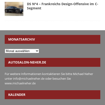
DS N°4 – Frankreichs Design-Offensive im C-
Segment
MONATSARCHIV
AUTOSALON-NEHER.DE
Für weitere Informationen kontaktieren Sie bitte Michael Neher
unter
info@michaelneher.de
oder besuchen Sie
www.michaelneher.de
KALENDER