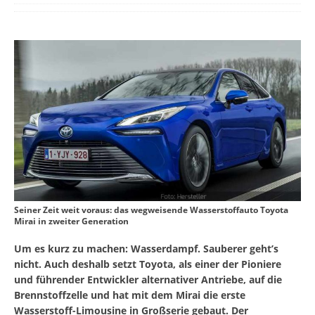
Seiner Zeit weit voraus: das wegweisende Wasserstoffauto Toyota
Mirai in zweiter Generation
Um es kurz zu machen: Wasserdampf. Sauberer geht’s
nicht. Auch deshalb setzt Toyota, als einer der Pioniere
und führender Entwickler alternativer Antriebe, auf die
Brennstoffzelle und hat mit dem Mirai die erste
Wasserstoff-Limousine in Großserie gebaut. Der