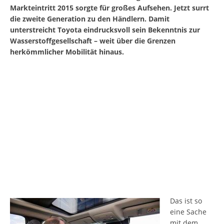
Markteintritt 2015 sorgte für großes Aufsehen. Jetzt surrt
die zweite Generation zu den Händlern. Damit
unterstreicht Toyota eindrucksvoll sein Bekenntnis zur
Wasserstoffgesellschaft – weit über die Grenzen
herkömmlicher Mobilität hinaus.
Das ist so
eine Sache
mit dem