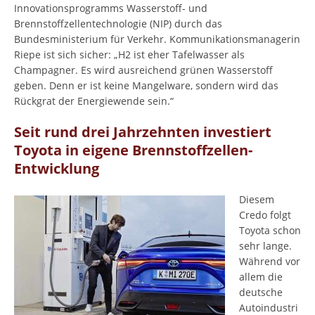
Innovationsprogramms Wasserstoff- und
Brennstoffzellentechnologie (NIP) durch das
Bundesministerium für Verkehr. Kommunikationsmanagerin
Riepe ist sich sicher: „H2 ist eher Tafelwasser als
Champagner. Es wird ausreichend grünen Wasserstoff
geben. Denn er ist keine Mangelware, sondern wird das
Rückgrat der Energiewende sein.“
Seit rund drei Jahrzehnten investiert
Toyota in eigene Brennstoffzellen-
Entwicklung
Diesem
Credo folgt
Toyota schon
sehr lange.
Während vor
allem die
deutsche
Autoindustri