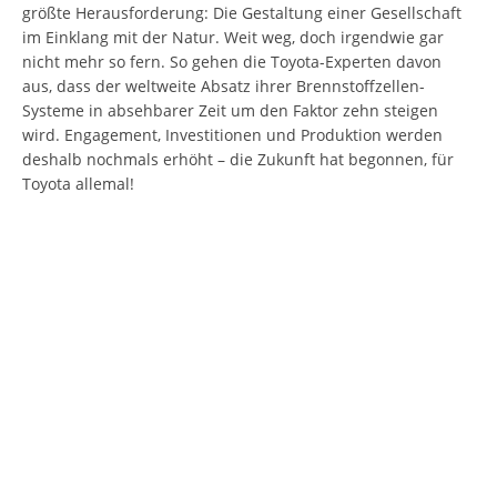
größte Herausforderung: Die Gestaltung einer Gesellschaft
im Einklang mit der Natur. Weit weg, doch irgendwie gar
nicht mehr so fern. So gehen die Toyota-Experten davon
aus, dass der weltweite Absatz ihrer Brennstoffzellen-
Systeme in absehbarer Zeit um den Faktor zehn steigen
wird. Engagement, Investitionen und Produktion werden
deshalb nochmals erhöht – die Zukunft hat begonnen, für
Toyota allemal!