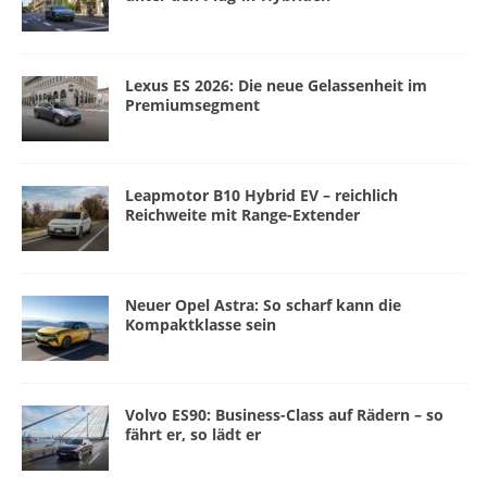
Lexus ES 2026: Die neue Gelassenheit im
Premiumsegment
Leapmotor B10 Hybrid EV – reichlich
Reichweite mit Range-Extender
Neuer Opel Astra: So scharf kann die
Kompaktklasse sein
Volvo ES90: Business-Class auf Rädern – so
fährt er, so lädt er