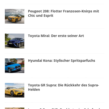
Peugeot 208: Flotter Franzosen-Knirps mit
Chic und Esprit
Toyota Mirai: Der erste seiner Art
Hyundai Kona: Stylischer Spritsparfuchs
Toyota GR Supra: Die Rückkehr des Supra-
Helden