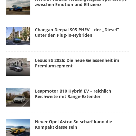
zwischen Emotion und Effizienz
Changan Deepal S05 PHEV – der „Diesel“
unter den Plug-in-Hybriden
Lexus ES 2026: Die neue Gelassenheit im
Premiumsegment
Leapmotor B10 Hybrid EV – reichlich
Reichweite mit Range-Extender
Neuer Opel Astra: So scharf kann die
Kompaktklasse sein