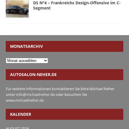
DS N°4 – Frankreichs Design-Offensive im C-
Segment
MONATSARCHIV
AUTOSALON-NEHER.DE
Für weitere Informationen kontaktieren Sie bitte Michael Neher
unter
info@michaelneher.de
oder besuchen Sie
www.michaelneher.de
KALENDER
AUGUST 2026