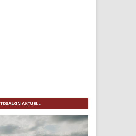
TOSALON AKTUELL