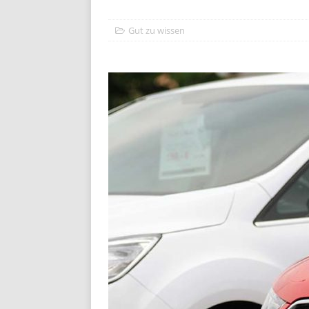
Gut zu wissen