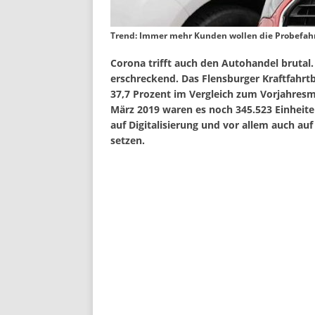
Trend: Immer mehr Kunden wollen die Probefahrt
Corona trifft auch den Autohandel brutal.
erschreckend. Das Flensburger Kraftfahr
37,7 Prozent im Vergleich zum Vorjahresm
März 2019 waren es noch 345.523 Einheite
auf Digitalisierung und vor allem auch au
setzen.