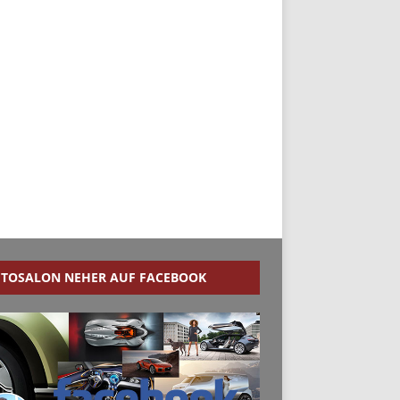
TOSALON NEHER AUF FACEBOOK