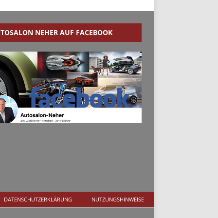
TOSALON NEHER AUF FACEBOOK
DATENSCHUTZERKLÄRUNG
NUTZUNGSHINWEISE