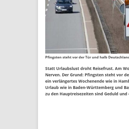
Pfingsten steht vor der Tür und halb Deutschlan
Statt Urlaubslust droht Reisefrust. Am 
Nerven. Der Grund: Pfingsten steht vor de
ein verlängertes Wochenende wie in Hambu
Urlaub wie in Baden-Württemberg und Bay
zu den Hauptreisezeiten sind Geduld und 