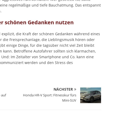
 ist eine regelmäßige und tiefe Bauchatmung. Das entspannt
.
der schönen Gedanken nutzen
 explizit, die Kraft der schönen Gedanken während eines
er die Freisprechanlage, die Lieblingsmusik hören oder
t einige Dinge, für die tagsüber nicht viel Zeit bleibt
n kann. Betroffene Autofahrer sollten sich klarmachen,
. Und: Im Zeitalter von Smartphone und Co. kann eine
 kommuniziert werden und den Stress des
NÄCHSTER
 auf
Honda HR-V Sport: Fitnesskur fürs
Mini-SUV