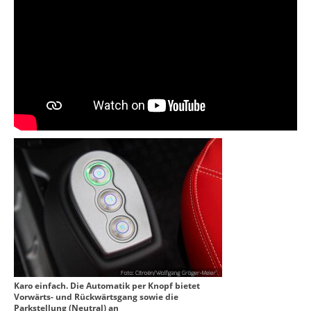
Karo einfach. Die Automatik per Knopf bietet
Vorwärts- und Rückwärtsgang sowie die
Parkstellung (Neutral) an