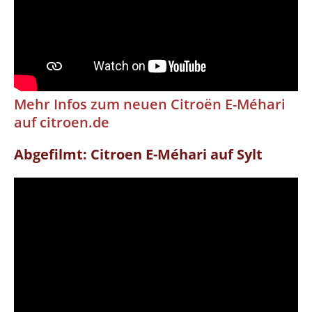
Mehr Infos zum neuen Citroën E-Méhari
auf citroen.de
Abgefilmt: Citroen E-Méhari auf Sylt