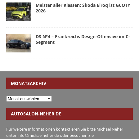
Meister aller Klassen: Škoda Elroq ist GCOTY
2026
DS N°4 – Frankreichs Design-Offensive im C-
Segment
MONATSARCHIV
AUTOSALON-NEHER.DE
Für weitere Informationen kontaktieren Sie bitte Michael Neher
unter
info@michaelneher.de
oder besuchen Sie