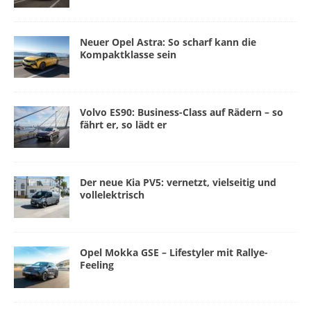
Neuer Opel Astra: So scharf kann die
Kompaktklasse sein
Volvo ES90: Business-Class auf Rädern – so
fährt er, so lädt er
Der neue Kia PV5: vernetzt, vielseitig und
vollelektrisch
Opel Mokka GSE – Lifestyler mit Rallye-
Feeling