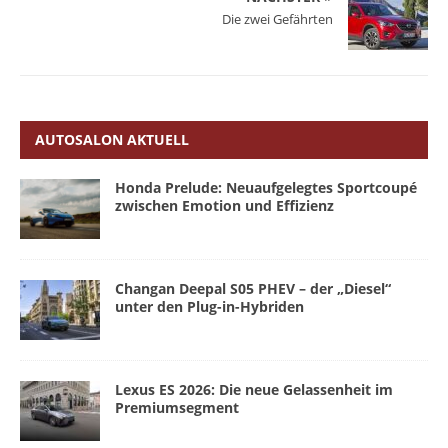
Die zwei Gefährten
AUTOSALON AKTUELL
Honda Prelude: Neuaufgelegtes Sportcoupé
zwischen Emotion und Effizienz
Changan Deepal S05 PHEV – der „Diesel“
unter den Plug-in-Hybriden
Lexus ES 2026: Die neue Gelassenheit im
Premiumsegment