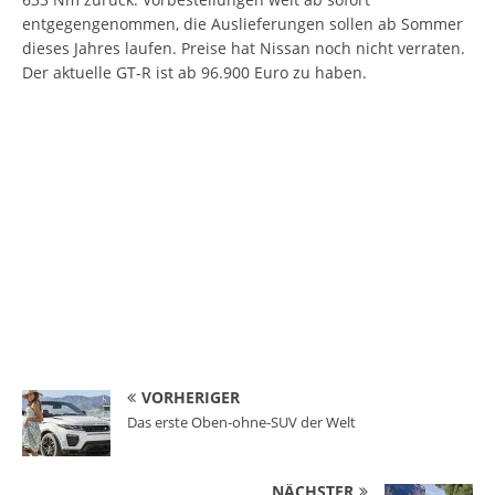
entgegengenommen, die Auslieferungen sollen ab Sommer
dieses Jahres laufen. Preise hat Nissan noch nicht verraten.
Der aktuelle GT-R ist ab 96.900 Euro zu haben.
VORHERIGER
Das erste Oben-ohne-SUV der Welt
NÄCHSTER