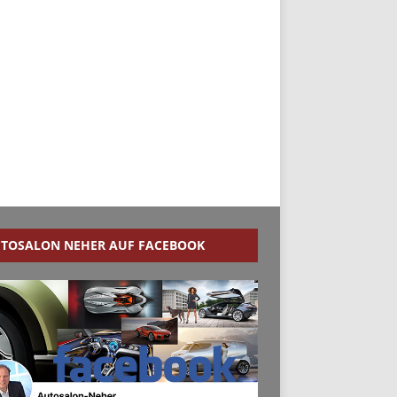
TOSALON NEHER AUF FACEBOOK