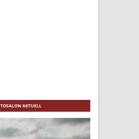
TOSALON AKTUELL