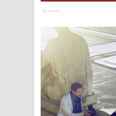
Specials