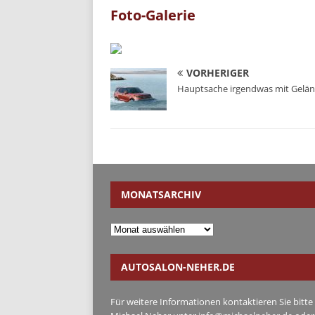
Foto-Galerie
VORHERIGER
Hauptsache irgendwas mit Gelä
MONATSARCHIV
AUTOSALON-NEHER.DE
Für weitere Informationen kontaktieren Sie bitte