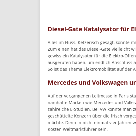
Diesel-Gate Katalysator für E
Alles im Fluss. Ketzerisch gesagt, könnte
Zum einen hat das Diesel-Gate vielleicht w
gewiss ein Katalysator für die Elektro-Offen
ausgerufen haben, um endlich Anschluss an
So ist das Thema Elektromobilität auf der
Mercedes und Volkswagen u
Auf der vergangenen Leitmesse in Paris s
namhafte Marken wie Mercedes und Volksw
zahlreiche E-Studien. Bei VW konnte man 
geschüttelte Konzern über die frisch vorges
möchte. Denn in nicht einmal vier Jahren 
Kosten Weltmarktführer sein.