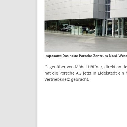
Imposant: Das neue Porsche-Zentrum Nord-West 
Gegenüber von Möbel Höffner, direkt an d
hat die Porsche AG jetzt in Eidelstedt e
Vertriebsnetz gebracht.