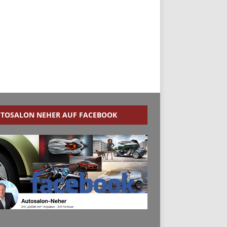
TOSALON NEHER AUF FACEBOOK