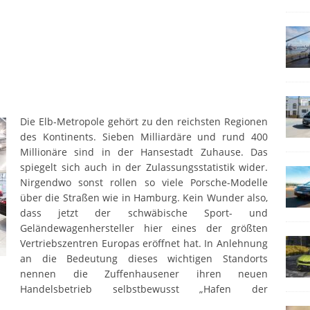
Die Elb-Metropole gehört zu den reichsten Regionen
des Kontinents. Sieben Milliardäre und rund 400
Millionäre sind in der Hansestadt Zuhause. Das
spiegelt sich auch in der Zulassungsstatistik wider.
Nirgendwo sonst rollen so viele Porsche-Modelle
über die Straßen wie in Hamburg. Kein Wunder also,
dass jetzt der schwäbische Sport- und
Geländewagenhersteller hier eines der größten
Vertriebszentren Europas eröffnet hat. In Anlehnung
an die Bedeutung dieses wichtigen Standorts
nennen die Zuffenhausener ihren neuen
Handelsbetrieb selbstbewusst „Hafen der