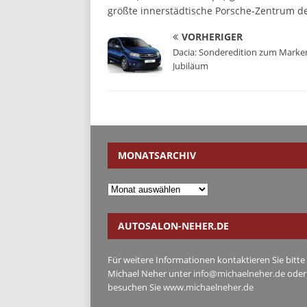
größte innerstädtische Porsche-Zentrum d
VORHERIGER
Dacia: Sonderedition zum Marke
Jubiläum
MONATSARCHIV
AUTOSALON-NEHER.DE
Für weitere Informationen kontaktieren Sie bitte
Michael Neher unter
info@michaelneher.de
oder
besuchen Sie
www.michaelneher.de