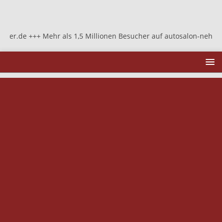
 +++ Mehr als 1,5 Millionen Besucher auf autosalon-neher.de +++ 