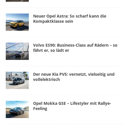
Neuer Opel Astra: So scharf kann die
Kompaktklasse sein
Volvo ES90: Business-Class auf Rädern – so
fährt er, so lädt er
Der neue Kia PV5: vernetzt, vielseitig und
vollelektrisch
Opel Mokka GSE – Lifestyler mit Rallye-
Feeling