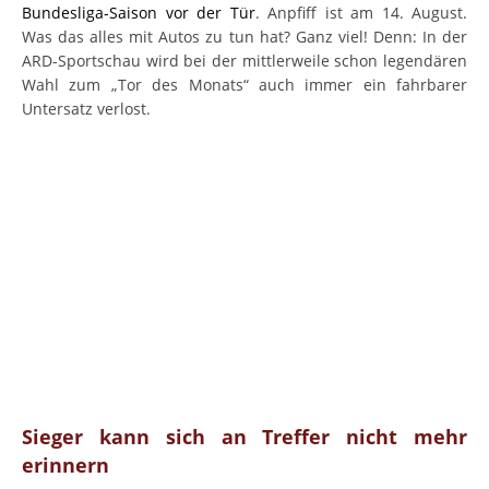
Bundesliga-Saison vor der Tür
. Anpfiff ist am 14. August.
Was das alles mit Autos zu tun hat? Ganz viel! Denn: In der
ARD-Sportschau wird bei der mittlerweile schon legendären
Wahl zum „Tor des Monats“ auch immer ein fahrbarer
Untersatz verlost.
Sieger kann sich an Treffer nicht mehr
erinnern