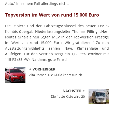
Auto.“ In seinem Fall allerdings nicht.
Topversion im Wert von rund 15.000 Euro
Die Papiere und den Fahrzeugschlüssel des neuen Dacia-
Kombis übergab Niederlassungsleiter Thomas Pilling. „Herr
Fontes erhält einen Logan MCV in der Top-Version Prestige
im Wert von rund 15.000 Euro. Wir gratulieren!“ Zu den
Ausstattungshighlights zählen Navi, Klimaanlage und
Alufelgen. Für den Vortrieb sorgt ein 1,6-Liter-Benziner mit
115 PS (85 kW). Na dann, gute Fahrt!
VORHERIGER
Alfa Romeo: Die Giulia kehrt zurück
NÄCHSTER
Die flotte Kiste wird 20