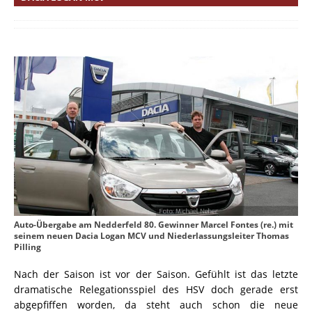
Auto-Übergabe am Nedderfeld 80. Gewinner Marcel Fontes (re.) mit
seinem neuen Dacia Logan MCV und Niederlassungsleiter Thomas
Pilling
Nach der Saison ist vor der Saison. Gefühlt ist das letzte
dramatische Relegationsspiel des HSV doch gerade erst
abgepfiffen worden, da steht auch schon die neue