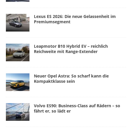
Lexus ES 2026: Die neue Gelassenheit im
Premiumsegment
Leapmotor B10 Hybrid EV – reichlich
Reichweite mit Range-Extender
Neuer Opel Astra: So scharf kann die
Kompaktklasse sein
Volvo ES90: Business-Class auf Rädern – so
fährt er, so lädt er