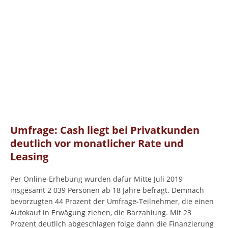
Umfrage: Cash liegt bei Privatkunden
deutlich vor monatlicher Rate und
Leasing
Per Online-Erhebung wurden dafür Mitte Juli 2019
insgesamt 2 039 Personen ab 18 Jahre befragt. Demnach
bevorzugten 44 Prozent der Umfrage-Teilnehmer, die einen
Autokauf in Erwägung ziehen, die Barzahlung. Mit 23
Prozent deutlich abgeschlagen folge dann die Finanzierung