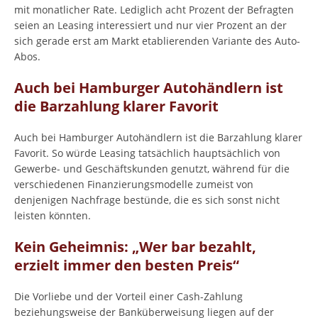
mit monatlicher Rate. Lediglich acht Prozent der Befragten
seien an Leasing interessiert und nur vier Prozent an der
sich gerade erst am Markt etablierenden Variante des Auto-
Abos.
Auch bei Hamburger Autohändlern ist
die Barzahlung klarer Favorit
Auch bei Hamburger Autohändlern ist die Barzahlung klarer
Favorit. So würde Leasing tatsächlich hauptsächlich von
Gewerbe- und Geschäftskunden genutzt, während für die
verschiedenen Finanzierungsmodelle zumeist von
denjenigen Nachfrage bestünde, die es sich sonst nicht
leisten könnten.
Kein Geheimnis: „Wer bar bezahlt,
erzielt immer den besten Preis“
Die Vorliebe und der Vorteil einer Cash-Zahlung
beziehungsweise der Banküberweisung liegen auf der