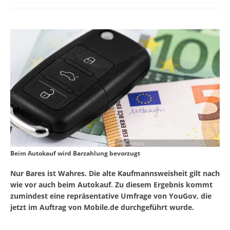
Beim Autokauf wird Barzahlung bevorzugt
Nur Bares ist Wahres. Die alte Kaufmannsweisheit gilt nach
wie vor auch beim Autokauf. Zu diesem Ergebnis kommt
zumindest eine repräsentative Umfrage von YouGov, die
jetzt im Auftrag von Mobile.de durchgeführt wurde.