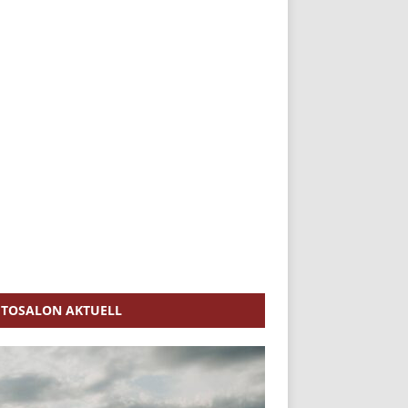
TOSALON AKTUELL