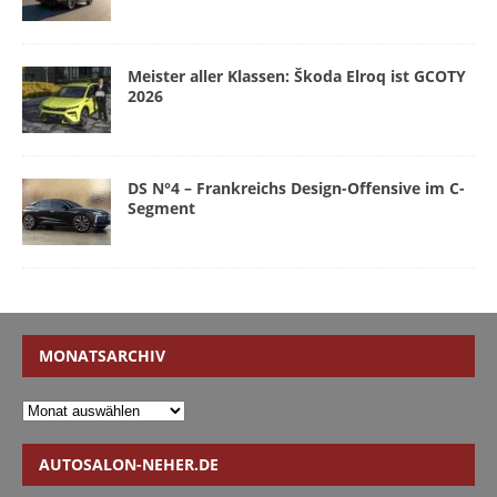
Meister aller Klassen: Škoda Elroq ist GCOTY
2026
DS N°4 – Frankreichs Design-Offensive im C-
Segment
MONATSARCHIV
AUTOSALON-NEHER.DE