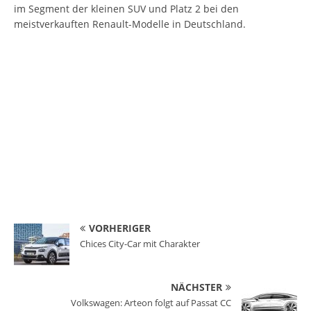
im Segment der kleinen SUV und Platz 2 bei den
meistverkauften Renault-Modelle in Deutschland.
VORHERIGER
Chices City-Car mit Charakter
NÄCHSTER
Volkswagen: Arteon folgt auf Passat CC