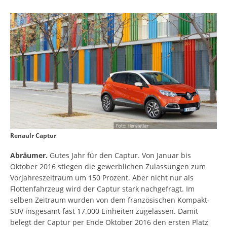
Renaulr Captur
Abräumer.
Gutes Jahr für den Captur. Von Januar bis
Oktober 2016 stiegen die gewerblichen Zulassungen zum
Vorjahreszeitraum um 150 Prozent. Aber nicht nur als
Flottenfahrzeug wird der Captur stark nachgefragt. Im
selben Zeitraum wurden von dem französischen Kompakt-
SUV insgesamt fast 17.000 Einheiten zugelassen. Damit
belegt der Captur per Ende Oktober 2016 den ersten Platz