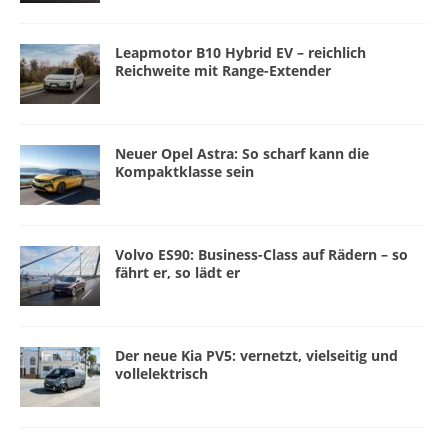
Leapmotor B10 Hybrid EV – reichlich
Reichweite mit Range-Extender
Neuer Opel Astra: So scharf kann die
Kompaktklasse sein
Volvo ES90: Business-Class auf Rädern – so
fährt er, so lädt er
Der neue Kia PV5: vernetzt, vielseitig und
vollelektrisch