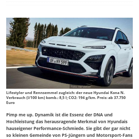
Lifestyler und Rennsemmel zugleich: der neue Hyundai Kona N.
Verbrauch (l/100 km) komb.: 8,5 l; CO2: 194 g/km. Preis: ab 37.750
Euro
Pimp me up. Dynamik ist die Essenz der DNA und
Hochleistung das herausragende Merkmal von Hyundais
hauseigener Performance-Schmiede. Sie gibt der gar nicht
so kleinen Gemeinde von PS-Jüngern und Motorsport-Fans