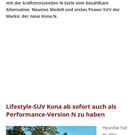
mit der kraftstrotzenden N-Serie eine bezahlbare
Alternative. Neustes Modell und erstes Power-SUV der
Marke: der neue Kona N.
Lifestyle-SUV Kona ab sofort auch als
Performance-Version N zu haben
Hyundai hat
es also