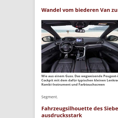
Wandel vom biederen Van zu
Wie aus einem Guss. Das wegweisende Peugeot-i
Cockpit mit dem dafür typischen kleinen Lenkra
Kombi-Instrument und Farbtouchscreen
Segment.
Fahrzeugsilhouette des Siebe
ausdrucksstark