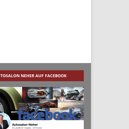
TOSALON NEHER AUF FACEBOOK