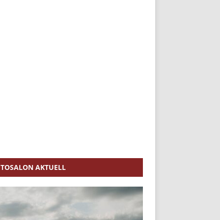
TOSALON AKTUELL