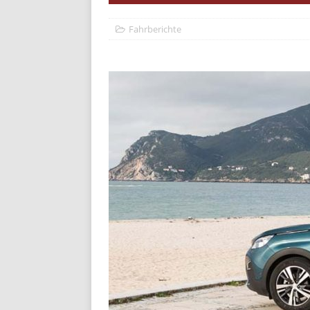
Fahrberichte