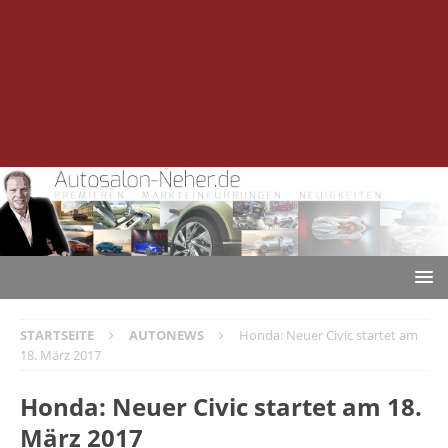
STARTSEITE
AUTONEWS
Honda: Neuer Civic startet am
18. März 2017
Honda: Neuer Civic startet am 18.
März 2017