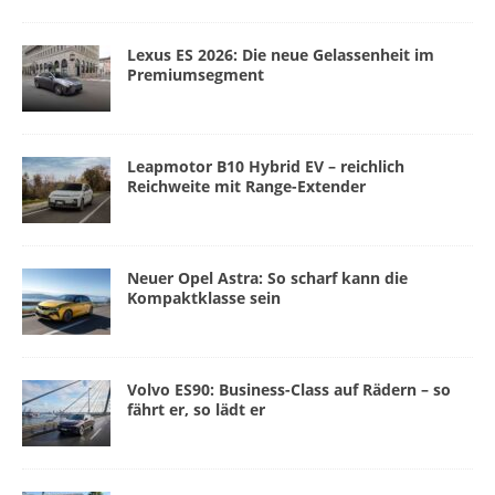
Lexus ES 2026: Die neue Gelassenheit im
Premiumsegment
Leapmotor B10 Hybrid EV – reichlich
Reichweite mit Range-Extender
Neuer Opel Astra: So scharf kann die
Kompaktklasse sein
Volvo ES90: Business-Class auf Rädern – so
fährt er, so lädt er