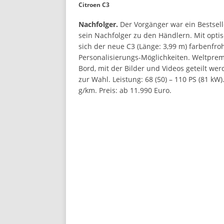
Citroen C3
Nachfolger.
Der Vorgänger war ein Bestselle
sein Nachfolger zu den Händlern. Mit opti
sich der neue C3 (Länge: 3,99 m) farbenfr
Personalisierungs-Möglichkeiten. Weltpre
Bord, mit der Bilder und Videos geteilt w
zur Wahl. Leistung: 68 (50) – 110 PS (81 kW)
g/km. Preis: ab 11.990 Euro.