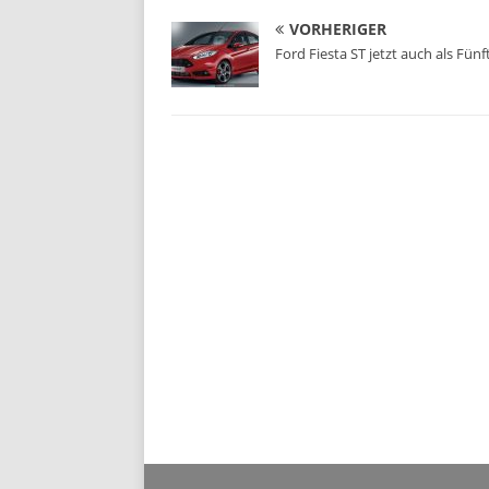
VORHERIGER
Ford Fiesta ST jetzt auch als Fünf