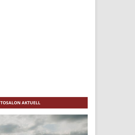
TOSALON AKTUELL