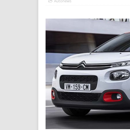
Autonews