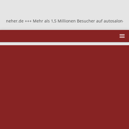
eher.de +++ Mehr als 1,5 Millionen Besucher auf autosalon-neher.