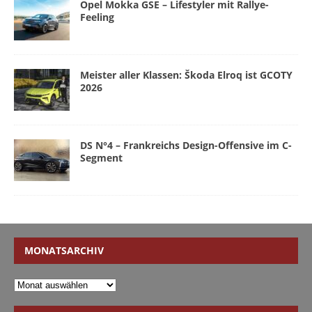
Opel Mokka GSE – Lifestyler mit Rallye-
Feeling
Meister aller Klassen: Škoda Elroq ist GCOTY
2026
DS N°4 – Frankreichs Design-Offensive im C-
Segment
MONATSARCHIV