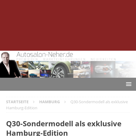
STARTSEITE
HAMBURG
Q30-Sondermodell als exklusive
Hamburg-Edition
Q30-Sondermodell als exklusive
Hamburg-Edition