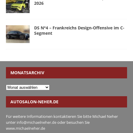
2026
DS N°4 – Frankreichs Design-Offensive im C-
Segment
MONATSARCHIV
AUTOSALON-NEHER.DE
Für weitere Informationen kontaktieren Sie bitte Michael Neher
unter
info@michaelneher.de
oder besuchen Sie
www.michaelneher.de