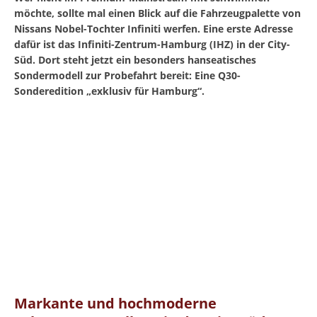
möchte, sollte mal einen Blick auf die Fahrzeugpalette von
Nissans Nobel-Tochter Infiniti werfen. Eine erste Adresse
dafür ist das Infiniti-Zentrum-Hamburg (IHZ) in der City-
Süd. Dort steht jetzt ein besonders hanseatisches
Sondermodell zur Probefahrt bereit: Eine Q30-
Sonderedition „exklusiv für Hamburg“.
Markante und hochmoderne