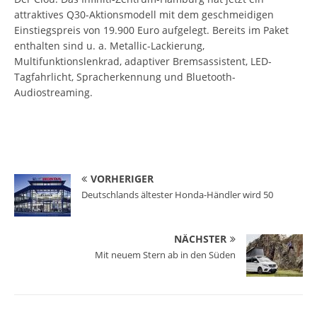
attraktives Q30-Aktionsmodell mit dem geschmeidigen
Einstiegspreis von 19.900 Euro aufgelegt. Bereits im Paket
enthalten sind u. a. Metallic-Lackierung,
Multifunktionslenkrad, adaptiver Bremsassistent, LED-
Tagfahrlicht, Spracherkennung und Bluetooth-
Audiostreaming.
VORHERIGER
Deutschlands ältester Honda-Händler wird 50
NÄCHSTER
Mit neuem Stern ab in den Süden