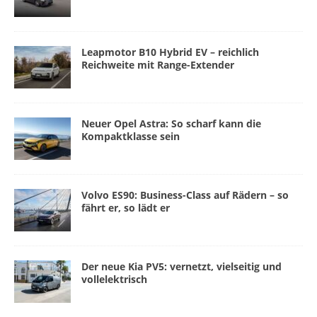
Leapmotor B10 Hybrid EV – reichlich
Reichweite mit Range-Extender
Neuer Opel Astra: So scharf kann die
Kompaktklasse sein
Volvo ES90: Business-Class auf Rädern – so
fährt er, so lädt er
Der neue Kia PV5: vernetzt, vielseitig und
vollelektrisch