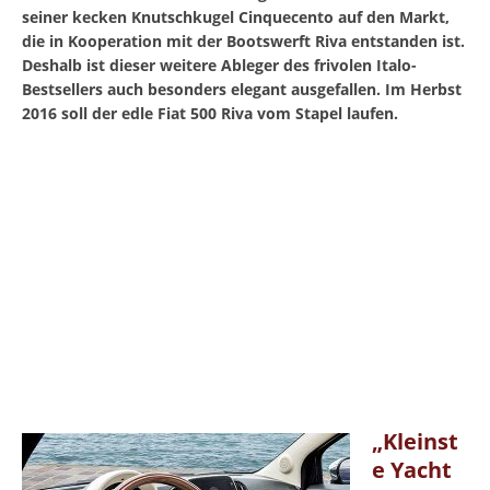
seiner kecken Knutschkugel Cinquecento auf den Markt,
die in Kooperation mit der Bootswerft Riva entstanden ist.
Deshalb ist dieser weitere Ableger des frivolen Italo-
Bestsellers auch besonders elegant ausgefallen. Im Herbst
2016 soll der edle Fiat 500 Riva vom Stapel laufen.
„Kleinst
e Yacht