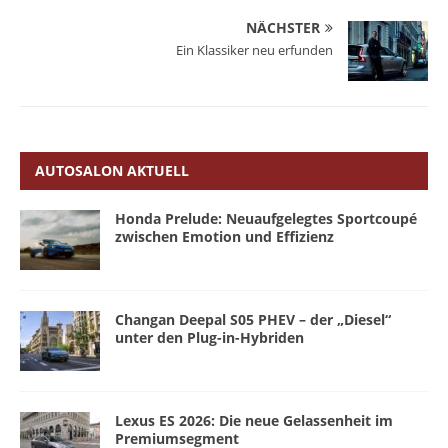
NÄCHSTER
Ein Klassiker neu erfunden
AUTOSALON AKTUELL
Honda Prelude: Neuaufgelegtes Sportcoupé
zwischen Emotion und Effizienz
Changan Deepal S05 PHEV – der „Diesel“
unter den Plug-in-Hybriden
Lexus ES 2026: Die neue Gelassenheit im
Premiumsegment