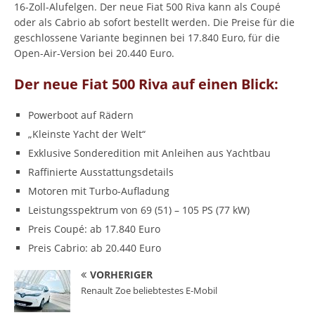
16-Zoll-Alufelgen. Der neue Fiat 500 Riva kann als Coupé
oder als Cabrio ab sofort bestellt werden. Die Preise für die
geschlossene Variante beginnen bei 17.840 Euro, für die
Open-Air-Version bei 20.440 Euro.
Der neue Fiat 500 Riva auf einen Blick:
Powerboot auf Rädern
„Kleinste Yacht der Welt“
Exklusive Sonderedition mit Anleihen aus Yachtbau
Raffinierte Ausstattungsdetails
Motoren mit Turbo-Aufladung
Leistungsspektrum von 69 (51) – 105 PS (77 kW)
Preis Coupé: ab 17.840 Euro
Preis Cabrio: ab 20.440 Euro
VORHERIGER
Renault Zoe beliebtestes E-Mobil