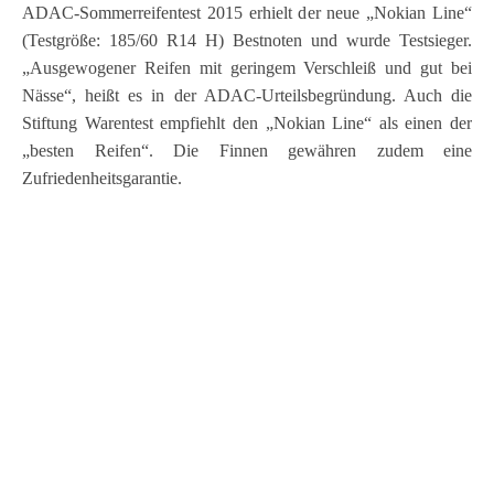
ADAC-Sommerreifentest 2015 erhielt der neue „Nokian Line“
(Testgröße: 185/60 R14 H) Bestnoten und wurde Testsieger.
„Ausgewogener Reifen mit geringem Verschleiß und gut bei
Nässe“, heißt es in der ADAC-Urteilsbegründung. Auch d
ie
Stiftung Warentest empfiehlt den „Nokian Line“ als einen der
„besten Reifen“. Die Finnen gewähren zudem eine
Zufriedenheitsgarantie.