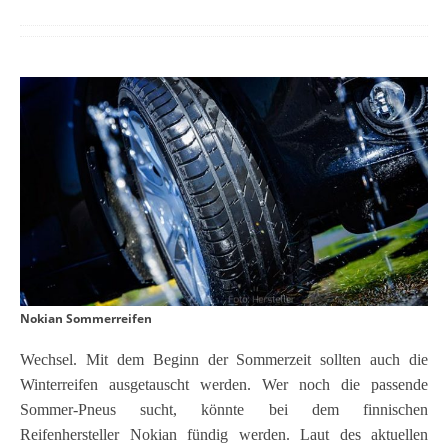
Nokian Sommerreifen
Wechsel.
Mit dem Beginn der Sommerzeit sollten auch die
Winterreifen ausgetauscht werden. Wer noch die passende
Sommer-Pneus sucht, könnte bei dem finnischen
Reifenhersteller Nokian fündig werden.
Laut des aktuellen