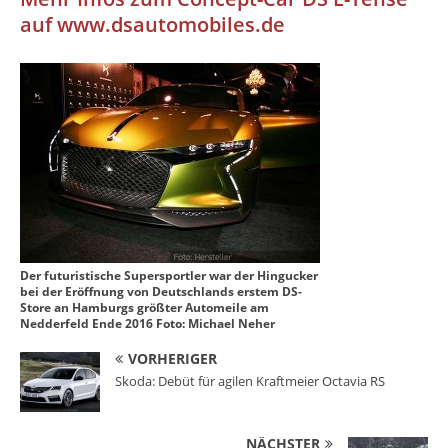
auf www.dsautomobiles.de
Der futuristische Supersportler war der Hingucker
bei der Eröffnung von Deutschlands erstem DS-
Store an Hamburgs größter Automeile am
Nedderfeld Ende 2016 Foto: Michael Neher
VORHERIGER
Skoda: Debüt für agilen Kraftmeier Octavia RS
NÄCHSTER