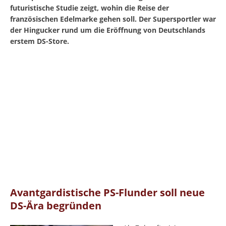
futuristische Studie zeigt, wohin die Reise der
französischen Edelmarke gehen soll. Der Supersportler war
der Hingucker rund um die Eröffnung von Deutschlands
erstem DS-Store.
Avantgardistische PS-Flunder soll neue
DS-Ära begründen