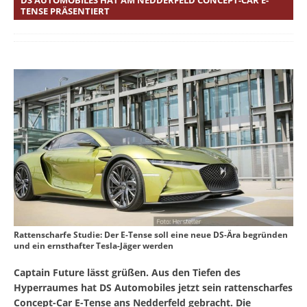
TENSE PRÄSENTIERT
Rattenscharfe Studie: Der E-Tense soll eine neue DS-Ära begründen
und ein ernsthafter Tesla-Jäger werden
Captain Future lässt grüßen. Aus den Tiefen des
Hyperraumes hat DS Automobiles jetzt sein rattenscharfes
Concept-Car E-Tense ans Nedderfeld gebracht. Die