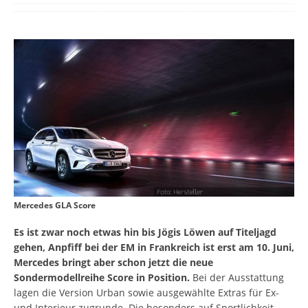
Mercedes GLA Score
Es ist zwar noch etwas hin bis Jögis Löwen auf Titeljagd
gehen, Anpfiff bei der EM in Frankreich ist erst am 10. Juni,
Mercedes bringt aber schon jetzt die neue
Sondermodellreihe Score in Position.
Bei der Ausstattung
lagen die Version Urban sowie ausgewählte Extras für Ex-
und Interieur zugrunde. Die besonders auf Sportlichkeit