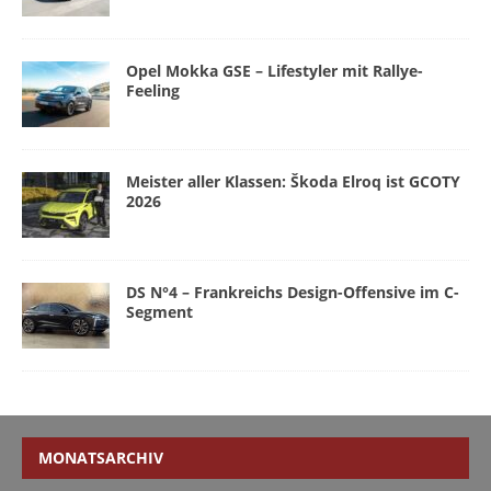
Opel Mokka GSE – Lifestyler mit Rallye-
Feeling
Meister aller Klassen: Škoda Elroq ist GCOTY
2026
DS N°4 – Frankreichs Design-Offensive im C-
Segment
MONATSARCHIV