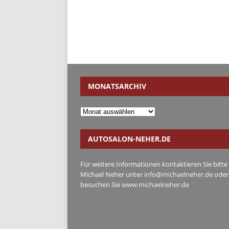
MONATSARCHIV
AUTOSALON-NEHER.DE
Für weitere Informationen kontaktieren Sie bitte
Michael Neher unter
info@michaelneher.de
oder
besuchen Sie
www.michaelneher.de