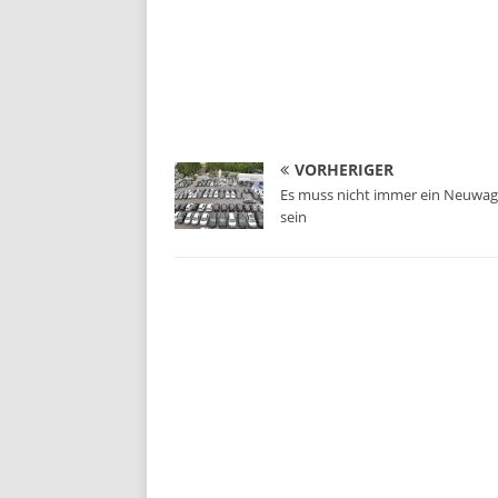
VORHERIGER
Es muss nicht immer ein Neuwa
sein