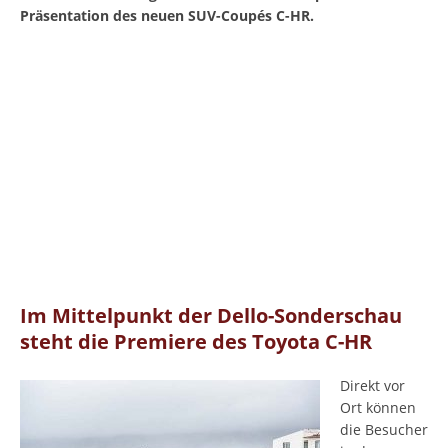
Präsentation des neuen SUV-Coupés C-HR.
Im Mittelpunkt der Dello-Sonderschau
steht die Premiere des Toyota C-HR
Direkt vor
Ort können
die Besucher