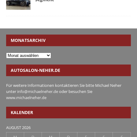
MONATSARCHIV
AUTOSALON-NEHER.DE
Für weitere Informationen kontaktieren Sie bitte Michael Neher
unter
info@michaelneher.de
oder besuchen Sie
www.michaelneher.de
KALENDER
AUGUST 2026