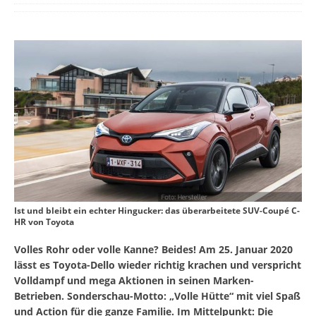
Ist und bleibt ein echter Hingucker: das überarbeitete SUV-Coupé C-
HR von Toyota
Volles Rohr oder volle Kanne? Beides! Am 25. Januar 2020
lässt es Toyota-Dello wieder richtig krachen und verspricht
Volldampf und mega Aktionen in seinen Marken-
Betrieben. Sonderschau-Motto: „Volle Hütte“ mit viel Spaß
und Action für die ganze Familie. Im Mittelpunkt: Die