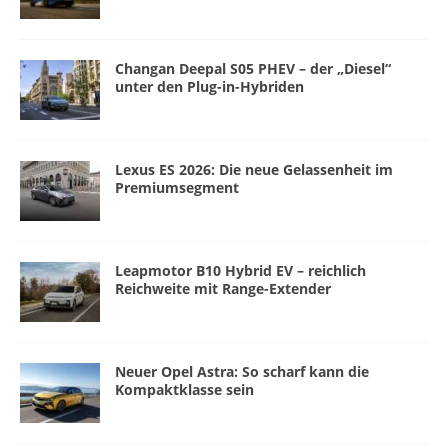
Changan Deepal S05 PHEV – der „Diesel“
unter den Plug-in-Hybriden
Lexus ES 2026: Die neue Gelassenheit im
Premiumsegment
Leapmotor B10 Hybrid EV – reichlich
Reichweite mit Range-Extender
Neuer Opel Astra: So scharf kann die
Kompaktklasse sein