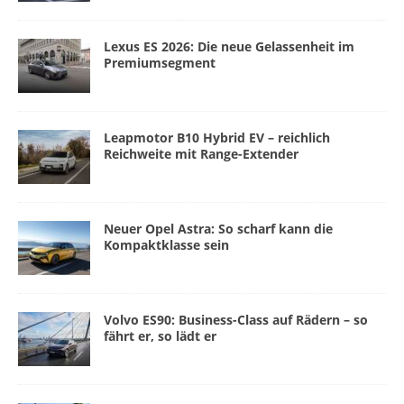
Lexus ES 2026: Die neue Gelassenheit im
Premiumsegment
Leapmotor B10 Hybrid EV – reichlich
Reichweite mit Range-Extender
Neuer Opel Astra: So scharf kann die
Kompaktklasse sein
Volvo ES90: Business-Class auf Rädern – so
fährt er, so lädt er