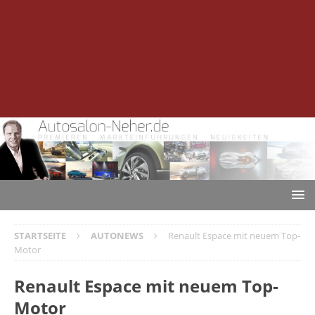
STARTSEITE
AUTONEWS
Renault Espace mit neuem Top-
Motor
Renault Espace mit neuem Top-
Motor