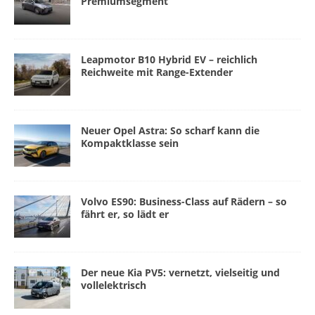
Premiumsegment
Leapmotor B10 Hybrid EV – reichlich
Reichweite mit Range-Extender
Neuer Opel Astra: So scharf kann die
Kompaktklasse sein
Volvo ES90: Business-Class auf Rädern – so
fährt er, so lädt er
Der neue Kia PV5: vernetzt, vielseitig und
vollelektrisch