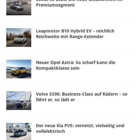
Premiumsegment
Leapmotor B10 Hybrid EV – reichlich
Reichweite mit Range-Extender
Neuer Opel Astra: So scharf kann die
Kompaktklasse sein
Volvo ES90: Business-Class auf Rädern – so
fährt er, so lädt er
Der neue Kia PV5: vernetzt, vielseitig und
vollelektrisch