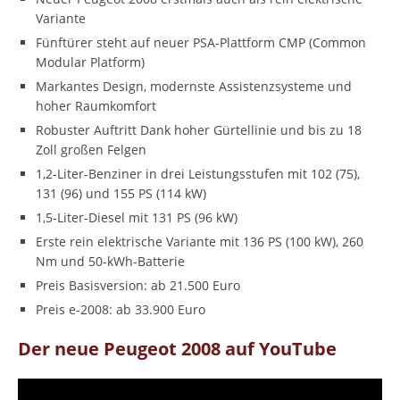
Variante
Fünftürer steht auf neuer PSA-Plattform CMP (Common
Modular Platform)
Markantes Design, modernste Assistenzsysteme und
hoher Raumkomfort
Robuster Auftritt Dank hoher Gürtellinie und bis zu 18
Zoll großen Felgen
1,2-Liter-Benziner in drei Leistungsstufen mit 102 (75),
131 (96) und 155 PS (114 kW)
1,5-Liter-Diesel mit 131 PS (96 kW)
Erste rein elektrische Variante mit 136 PS (100 kW), 260
Nm und 50-kWh-Batterie
Preis Basisversion: ab 21.500 Euro
Preis e-2008: ab 33.900 Euro
Der neue Peugeot 2008 auf YouTube