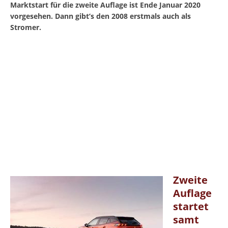
Marktstart für die zweite Auflage ist Ende Januar 2020
vorgesehen. Dann gibt’s den 2008 erstmals auch als
Stromer.
Zweite
Auflage
startet
samt