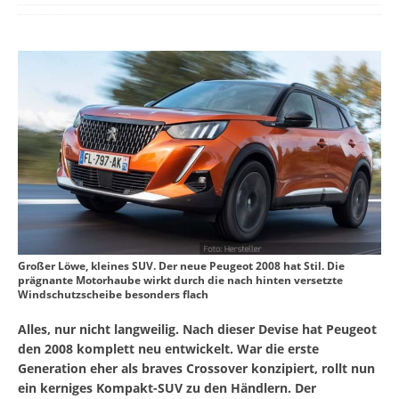
Großer Löwe, kleines SUV. Der neue Peugeot 2008 hat Stil. Die
prägnante Motorhaube wirkt durch die nach hinten versetzte
Windschutzscheibe besonders flach
Alles, nur nicht langweilig. Nach dieser Devise hat Peugeot
den 2008 komplett neu entwickelt. War die erste
Generation eher als braves Crossover konzipiert, rollt nun
ein kerniges Kompakt-SUV zu den Händlern. Der