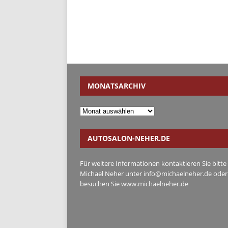
MONATSARCHIV
AUTOSALON-NEHER.DE
Für weitere Informationen kontaktieren Sie bitte
Michael Neher unter
info@michaelneher.de
oder
besuchen Sie
www.michaelneher.de