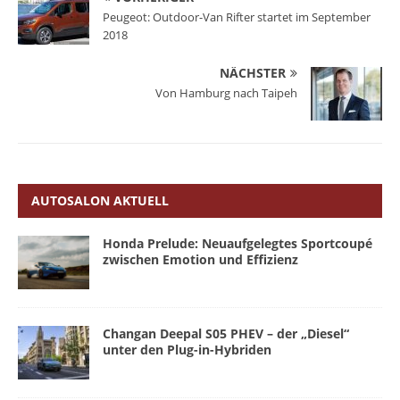
Peugeot: Outdoor-Van Rifter startet im September
2018
NÄCHSTER
Von Hamburg nach Taipeh
AUTOSALON AKTUELL
Honda Prelude: Neuaufgelegtes Sportcoupé
zwischen Emotion und Effizienz
Changan Deepal S05 PHEV – der „Diesel“
unter den Plug-in-Hybriden