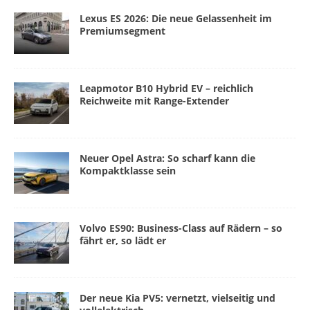
Lexus ES 2026: Die neue Gelassenheit im
Premiumsegment
Leapmotor B10 Hybrid EV – reichlich
Reichweite mit Range-Extender
Neuer Opel Astra: So scharf kann die
Kompaktklasse sein
Volvo ES90: Business-Class auf Rädern – so
fährt er, so lädt er
Der neue Kia PV5: vernetzt, vielseitig und