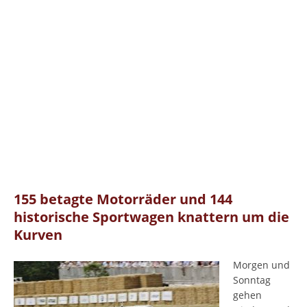
155 betagte Motorräder und 144
historische Sportwagen knattern um die
Kurven
Morgen und
Sonntag
gehen