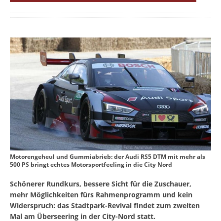
Motorengeheul und Gummiabrieb: der Audi RS5 DTM mit mehr als
500 PS bringt echtes Motorsportfeeling in die City Nord
Schönerer Rundkurs, bessere Sicht für die Zuschauer,
mehr Möglichkeiten fürs Rahmenprogramm und kein
Widerspruch: das Stadtpark-Revival findet zum zweiten
Mal am Überseering in der City-Nord statt.