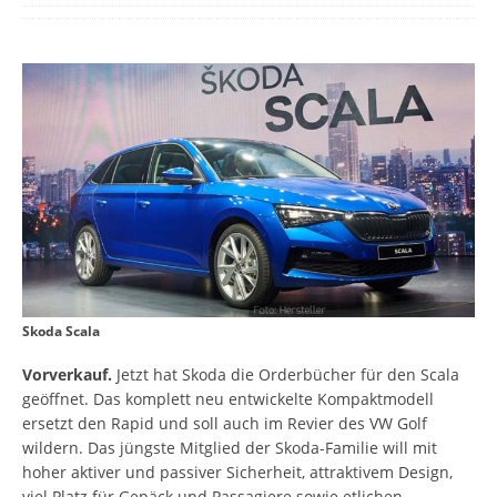
Skoda Scala
Vorverkauf.
Jetzt hat Skoda die Orderbücher für den Scala
geöffnet. Das komplett neu entwickelte Kompaktmodell
ersetzt den Rapid und soll auch im Revier des VW Golf
wildern. Das jüngste Mitglied der Skoda-Familie will mit
hoher aktiver und passiver Sicherheit, attraktivem Design,
viel Platz für Gepäck und Passagiere sowie etlichen