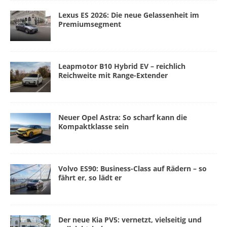
Lexus ES 2026: Die neue Gelassenheit im
Premiumsegment
Leapmotor B10 Hybrid EV – reichlich
Reichweite mit Range-Extender
Neuer Opel Astra: So scharf kann die
Kompaktklasse sein
Volvo ES90: Business-Class auf Rädern – so
fährt er, so lädt er
Der neue Kia PV5: vernetzt, vielseitig und