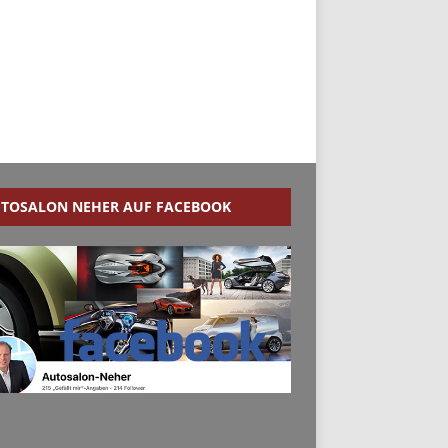
TOSALON NEHER AUF FACEBOOK