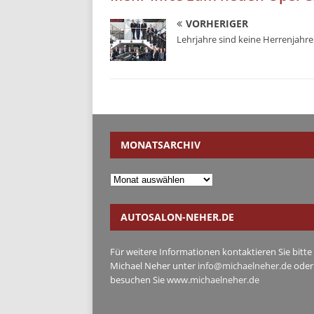
VORHERIGER
Lehrjahre sind keine Herrenjahre
MONATSARCHIV
AUTOSALON-NEHER.DE
Für weitere Informationen kontaktieren Sie bitte
Michael Neher unter
info@michaelneher.de
oder
besuchen Sie
www.michaelneher.de