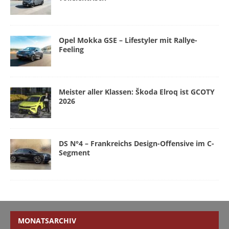
Opel Mokka GSE – Lifestyler mit Rallye-
Feeling
Meister aller Klassen: Škoda Elroq ist GCOTY
2026
DS N°4 – Frankreichs Design-Offensive im C-
Segment
MONATSARCHIV