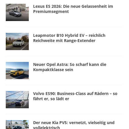
Lexus ES 2026: Die neue Gelassenheit im
Premiumsegment
Leapmotor B10 Hybrid EV – reichlich
Reichweite mit Range-Extender
Neuer Opel Astra: So scharf kann die
Kompaktklasse sein
Volvo ES90: Business-Class auf Rädern – so
fährt er, so lädt er
Der neue Kia PV5: vernetzt, vielseitig und
vollelektrisch