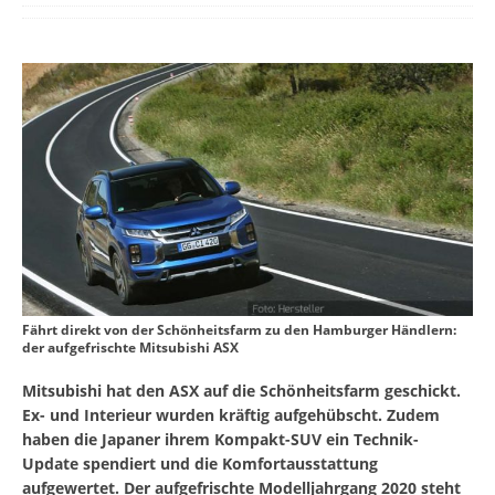
Fährt direkt von der Schönheitsfarm zu den Hamburger Händlern:
der aufgefrischte Mitsubishi ASX
Mitsubishi hat den ASX auf die Schönheitsfarm geschickt.
Ex- und Interieur wurden kräftig aufgehübscht. Zudem
haben die Japaner ihrem Kompakt-SUV ein Technik-
Update spendiert und die Komfortausstattung
aufgewertet. Der aufgefrischte Modelljahrgang 2020 steht