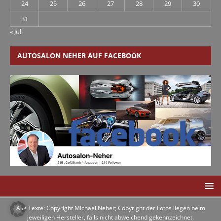
24
25
26
27
28
29
30
31
« Juli
AUTOSALON NEHER AUF FACEBOOK
Alle Texte: Copyright Michael Neher; Copyright der Fotos liegen beim
jeweiligen Hersteller, falls nicht abweichend gekennzeichnet.