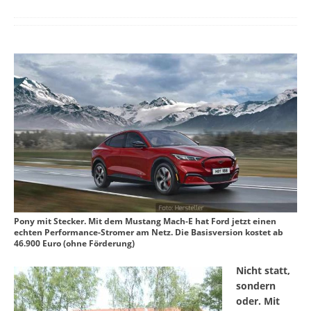
Pony mit Stecker. Mit dem Mustang Mach-E hat Ford jetzt einen
echten Performance-Stromer am Netz. Die Basisversion kostet ab
46.900 Euro (ohne Förderung)
Nicht statt,
sondern
oder. Mit