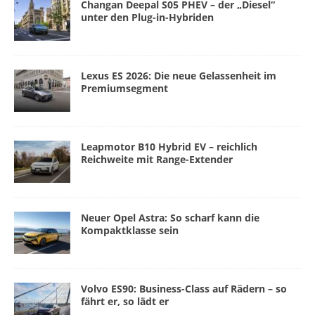
Changan Deepal S05 PHEV – der „Diesel“
unter den Plug-in-Hybriden
Lexus ES 2026: Die neue Gelassenheit im
Premiumsegment
Leapmotor B10 Hybrid EV – reichlich
Reichweite mit Range-Extender
Neuer Opel Astra: So scharf kann die
Kompaktklasse sein
Volvo ES90: Business-Class auf Rädern – so
fährt er, so lädt er