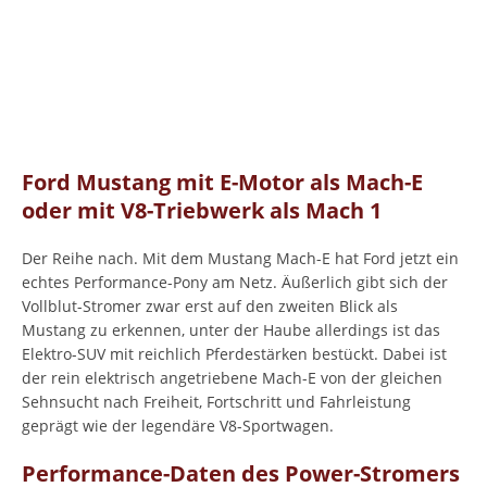
Ford Mustang mit E-Motor als Mach-E
oder mit V8-Triebwerk als Mach 1
Der Reihe nach. Mit dem Mustang Mach-E hat Ford jetzt ein
echtes Performance-Pony am Netz. Äußerlich gibt sich der
Vollblut-Stromer zwar erst auf den zweiten Blick als
Mustang zu erkennen, unter der Haube allerdings ist das
Elektro-SUV mit reichlich Pferdestärken bestückt. Dabei ist
der rein elektrisch angetriebene Mach-E von der gleichen
Sehnsucht nach Freiheit, Fortschritt und Fahrleistung
geprägt wie der legendäre V8-Sportwagen.
Performance-Daten des Power-Stromers