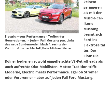
keinem
geringeren
als mit der
Muscle-Car-
Ikone
Mustang
beamt sich
Electric meets Performance – Treffen der
Ford ins
Generationen. In jedem Fall Mustang pur. Links
das neue Sondermodell Mach 1, rechts der
Elektrozeital
Vollblut-Stromer Mach-E; Foto: Michael Neher
ter. Der
Clou: Die
Kölner bedienen sowohl eingefleischte V8-Petrolheads als
auch aufrechte Öko-Mobilisten. Motto: Tradition trifft
Moderne, Electric meets Performance. Egal ob Stromer
oder Verbrenner – aber auf jeden Fall Ford Mustang.